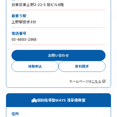
台東区東上野2-22-5 旭ビル6階
最寄り駅
上野駅徒歩3分
電話番号
03-6803-2868
お問い合わせ
体験申込
資料請求
ホームページは
こちら
個別指導塾WAYS 浅草橋教室
住所