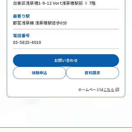
台東区浅草橋1-9-12 Vort浅草橋駅前 Ⅱ 7階
最寄り駅
都営浅草線 浅草橋駅徒歩0分
電話番号
03-5825-4010
お問い合わせ
体験申込
資料請求
ホームページは
こちら