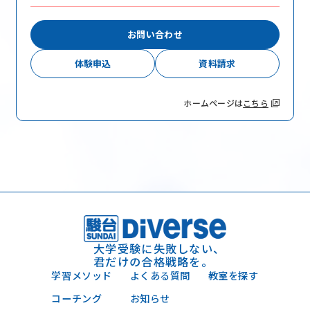
お問い合わせ
体験申込
資料請求
ホームページは
こちら
大学受験に失敗しない、
君だけの合格戦略を。
学習メソッド
よくある質問
教室を探す
コーチング
お知らせ