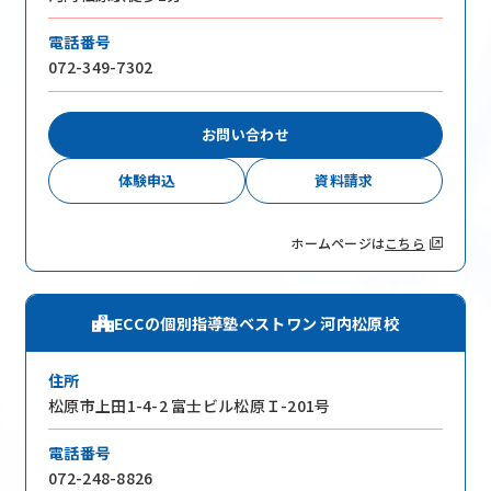
電話番号
072-349-7302
お問い合わせ
体験申込
資料請求
ホームページは
こちら
ECCの個別指導塾ベストワン 河内松原校
住所
松原市上田1-4-2 富士ビル松原Ｉ-201号
電話番号
072-248-8826