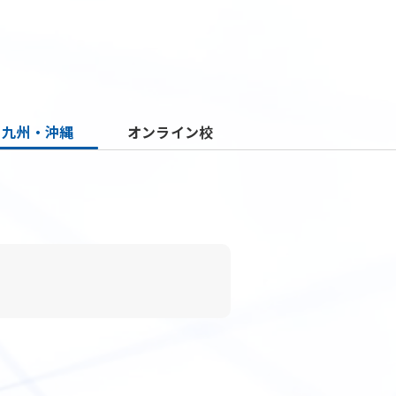
九州・沖縄
オンライン校
トップページ