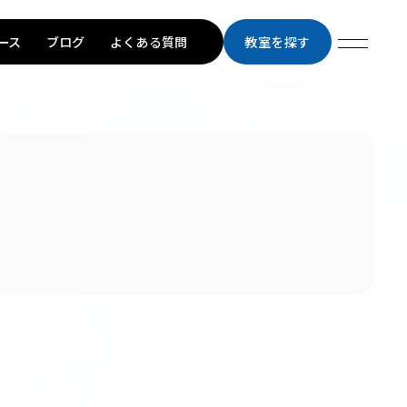
ース
ブログ
よくある質問
教室を探す