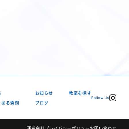
座
お知らせ
教室を探す
Follow Us
くある質問
ブログ
運営会社
プライバシーポリシー
お問い合わせ