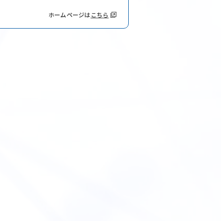
olicy
プライバシーポリシー
ホームページは
こちら