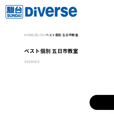
HOME
/
BLOG
/
ベスト個別 五日市教室
ベスト個別 五日市教室
2026/6/3