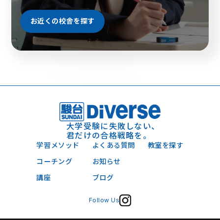
お近くの校舎を探す
お近くの校舎を探す
大学受験に失敗しない、
君だけの合格戦略を。
学習メソッド
よくある質問
教室を探す
コーチング
お知らせ
講座
ブログ
Follow Us