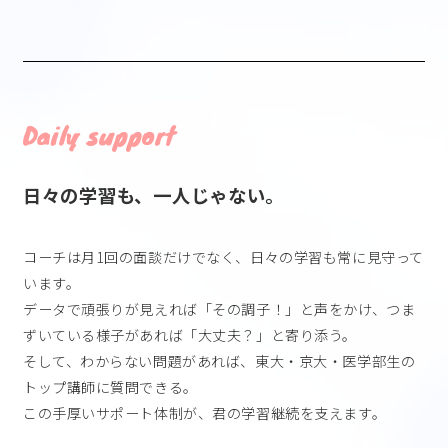
Daily support
日々の学習も、一人じゃない。
コーチは月1回の面談だけでなく、日々の学習も常に見守って
います。
データで頑張りが見えれば「その調子！」と声をかけ、つま
ずいている様子があれば「大丈夫？」と寄り添う。
そして、わからない問題があれば、東大・京大・医学部生の
トップ講師に質問できる。
この手厚いサポート体制が、君の学習継続を支えます。