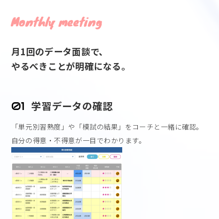
Monthly meeting
月1回のデータ面談で、
やるべきことが明確になる。
学習データの確認
01
「単元別習熟度」や「模試の結果」をコーチと一緒に確認。
自分の得意・不得意が一目でわかります。