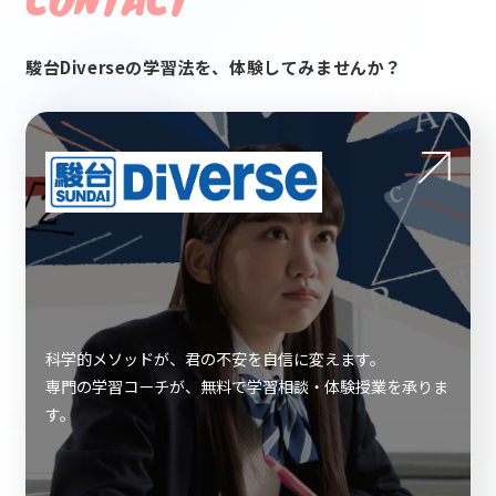
駿台Diverseの学習法を、体験してみませんか？
科学的メソッドが、君の不安を自信に変えます。
専門の学習コーチが、無料で学習相談・体験授業を承りま
す。