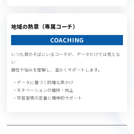
地域の熱意（専属コーチ）
COACHING
いつも君のそばにいるコーチが、データだけでは見えな
い
個性や悩みを理解し、温かくサポートします。
データに基づく的確な声かけ
モチベーションの維持・向上
学習習慣の定着と精神的サポート