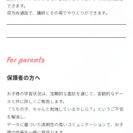
できます。
双方向通話で、講師とその場でやりとりができます。
For parents
保護者の方へ
お子様の学習状況は、定期的な面談を通じて、客観的なデー
タと共に詳しくご報告します。
「うちの子、ちゃんと勉強しているかしら？」というご不安
を解消し、
データに基づいた透明性の高いコミュニケーションで、お子
様の成長を一緒に見守ります。