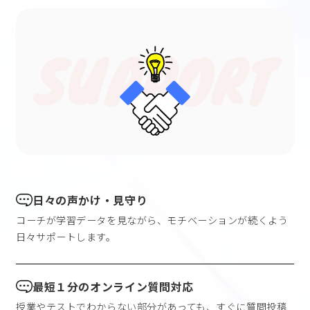
日々の声かけ・見守り
コーチが学習データを見ながら、モチベーションが続くよう
日々サポートします。
最短１分のオンライン質問対応
授業やテストでわからない部分があっても、すぐに質問投稿