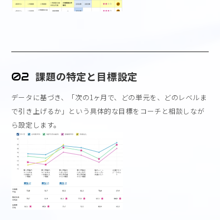
課題の特定と目標設定
02
データに基づき、「次の1ヶ月で、どの単元を、どのレベルま
で引き上げるか」
という具体的な目標をコーチと相談しなが
ら設定します。