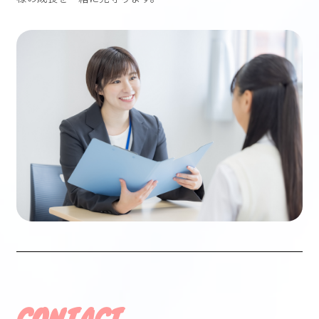
CONTACT