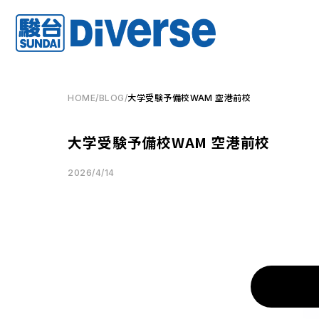
HOME
/
BLOG
/
大学受験予備校WAM 空港前校
大学受験予備校WAM 空港前校
2026/4/14