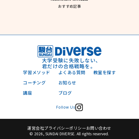
おすすめ記事
大学受験に失敗しない、
君だけの合格戦略を。
学習メソッド
よくある質問
教室を探す
コーチング
お知らせ
講座
ブログ
Follow Us
運営会社
プライバシーポリシー
お問い合わせ
© 2026, SUNDAI DIVERSE. All rights reserved.