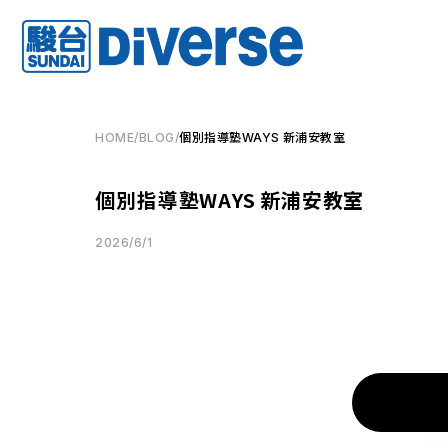
HOME
/
BLOG
/
個別指導塾WAYS 新浦安教室
個別指導塾WAYS 新浦安教室
2026/6/1